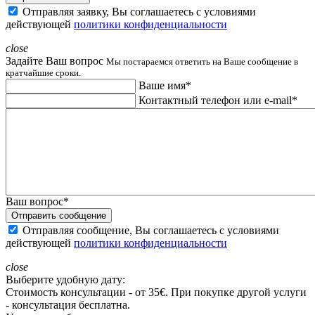
Отправляя заявку, Вы соглашаетесь с условиями
действующей
политики конфиденциальности
close
Задайте Ваш вопрос
Мы постараемся ответить на Ваше сообщение в
кратчайшие сроки.
Ваше имя*
Контактный телефон или e-mail*
Ваш вопрос*
Отправить сообщение
Отправляя сообщение, Вы соглашаетесь с условиями
действующей
политики конфиденциальности
close
Выберите удобную дату:
Стоимость консультации - от 35€. При покупке другой услуги
- консультация бесплатна.