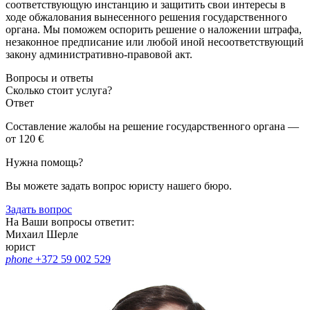
соответствующую инстанцию и защитить свои интересы в
ходе обжалования вынесенного решения государственного
органа. Мы поможем оспорить решение о наложении штрафа,
незаконное предписание или любой иной несоответствующий
закону административно-правовой акт.
Вопросы и ответы
Сколько стоит услуга?
Ответ
Составление жалобы на решение государственного органа —
от 120 €
Нужна помощь?
Вы можете задать вопрос юристу нашего бюро.
Задать вопрос
На Ваши вопросы ответит:
Михаил Шерле
юрист
phone
+372 59 002 529