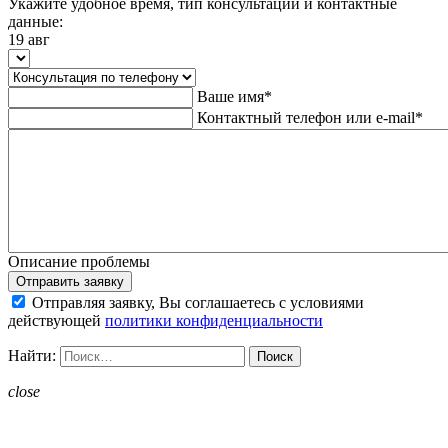
Укажите удобное время, тип консультации и контактные
данные:
19 авг
Ваше имя*
Контактный телефон или e-mail*
Описание проблемы
Отправить заявку
Отправляя заявку, Вы соглашаетесь с условиями
действующей
политики конфиденциальности
Найти:
close