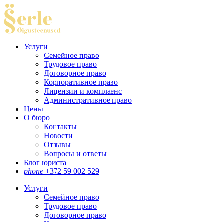
Услуги
Семейное право
Трудовое право
Договорное право
Корпоративное право
Лицензии и комплаенс
Административное право
Цены
О бюро
Контакты
Новости
Отзывы
Вопросы и ответы
Блог юриста
phone
+372 59 002 529
Услуги
Семейное право
Трудовое право
Договорное право