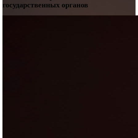
государственных органов