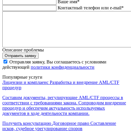
Ваше имя*
Контактный телефон или e-mail*
Описание проблемы
Отправить заявку
Отправляя заявку, Вы соглашаетесь с условиями
действующей
политики конфиденциальности
Популярные услуги
Лицензии и комплаенс
Разработка и внедрение AML/CTF
процедур
Составим документы, регулирующие AML/CTF процессы в
соответствии с требованиями закона. Сопроводим внедрение
процедур и обеспечим актуальность используемых
документов в ходе деятельности компании.
Получить консультацию
Договорное право
Составление
исков, судебное урегулирование споров