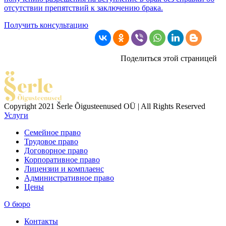
отсутствии препятствий к заключению брака.
Получить консультацию
Поделиться этой страницей
Copyright 2021 Šerle Õigusteenused OÜ | All Rights Reserved
Услуги
Семейное право
Трудовое право
Договорное право
Корпоративное право
Лицензии и комплаенс
Административное право
Цены
О бюро
Контакты