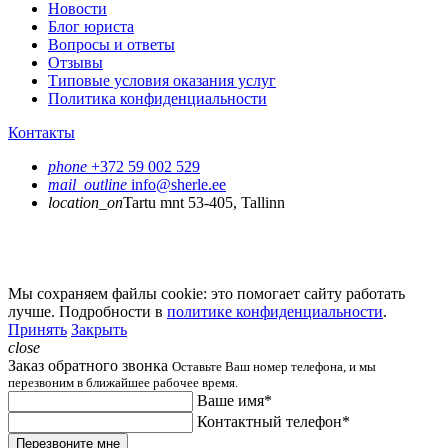
Новости
Блог юриста
Вопросы и ответы
Отзывы
Типовые условия оказания услуг
Политика конфиденциальности
Контакты
phone
+372 59 002 529
mail_outline
info@sherle.ee
location_on
Tartu mnt 53-405, Tallinn
Мы cохраняем файлы cookie: это помогает сайту работать
лучше. Подробности в
политике конфиденциальности
.
Принять
Закрыть
close
Заказ обратного звонка
Оставьте Ваш номер телефона, и мы
перезвоним в ближайшее рабочее время.
Ваше имя*
Контактный телефон*
Перезвоните мне