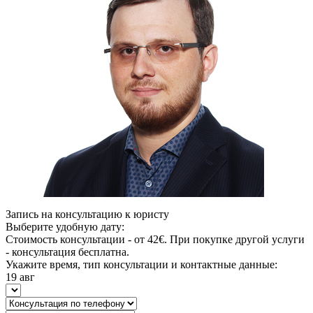
Запись на консультацию к юристу
Выберите удобную дату:
Стоимость консультации - от 42€. При покупке другой услуги
- консультация бесплатна.
Укажите время, тип консультации и контактные данные:
19 авг